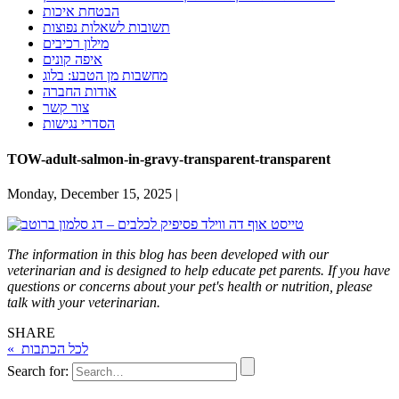
הבטחת איכות
תשובות לשאלות נפוצות
מילון רכיבים
איפה קונים
מחשבות מן הטבע: בלוג
אודות החברה
צור קשר
הסדרי נגישות
TOW-adult-salmon-in-gravy-transparent-transparent
Monday, December 15, 2025 |
The information in this blog has been developed with our
veterinarian and is designed to help educate pet parents. If you have
questions or concerns about your pet's health or nutrition, please
talk with your veterinarian.
SHARE
« לכל הכתבות
Search for: