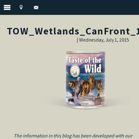
TOW_Wetlands_CanFront_
Wednesday, July 1, 2015 |
The information in this blog has been developed with our