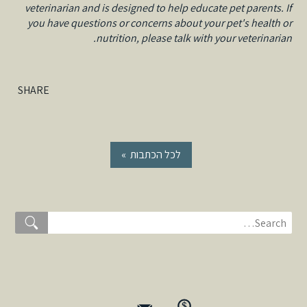
veterinarian and is designed to help educate pet parents. If
you have questions or concerns about your pet's health or
nutrition, please talk with your veterinarian.
SHARE
« לכל הכתבות