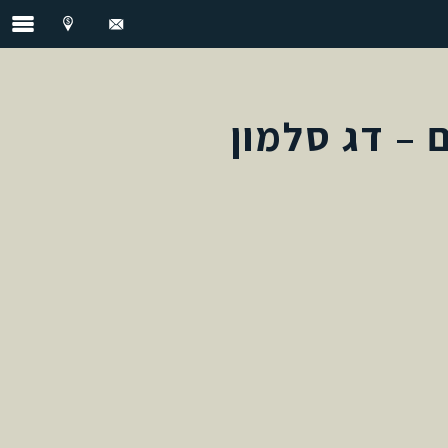
ם – דג סלמון