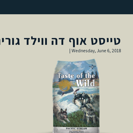
טייסט אוף דה ווילד גורי
Wednesday, June 6, 2018 |