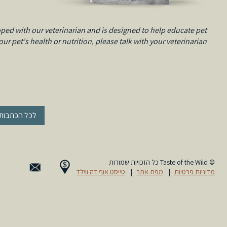
ped with our veterinarian and is designed to help educate pet
r pet's health or nutrition, please talk with your veterinarian.
« לכל הכתבות
© Taste of the Wild כל הזכויות שמורות
טייסט אוף דה ווילד
|
מפת אתר
|
מדיניות פרטיות