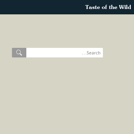
Taste of the Wild