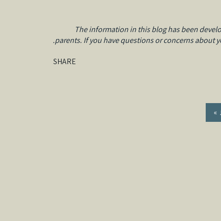
The information in this blog has been develo
parents. If you have questions or concerns about you
SHARE