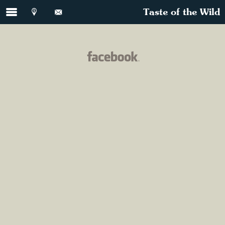
Taste of the Wild