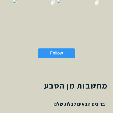
Follow
מחשבות מן הטבע
ברוכים הבאים לבלוג שלנו