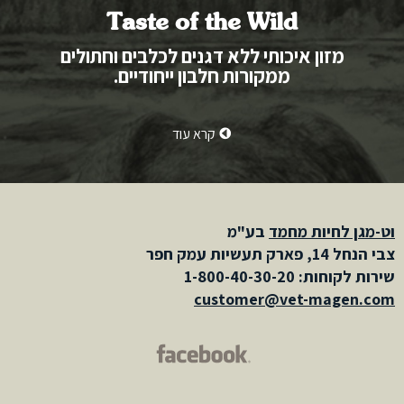
Taste of the Wild
מזון איכותי ללא דגנים לכלבים וחתולים
ממקורות חלבון ייחודיים.
קרא
עוד
וט-מגן לחיות מחמד
בע"מ
צבי הנחל 14, פארק תעשיות עמק חפר
שירות לקוחות: 1-800-40-30-20
customer@vet-magen.com