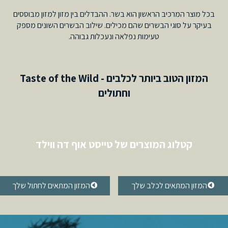
בכל מוצר המרכיב הראשון הוא בשר. ההבדלים בין מזון למזון מבוססים
בעיקר על סוגי הבשרים שהם מכילים. שילוב הבשרים השונים מספק
טעימות נפלאה ונעכלות גבוהה.
Taste of the Wild - המזון הטוב ביותר לכלבים
וחתולים
קטלוג המוצרים של טייסט אוף דה ווילד
המזון המתאים לכלב שלך
המזון המתאים לחתול שלך