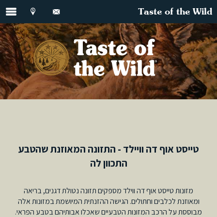
Taste of the Wild
טייסט אוף דה וויילד - התזונה המאוזנת שהטבע
התכוון לה
מזונות טייסט אוף דה ווילד מספקים תזונה נטולת דגנים, בריאה
ומאוזנת לכלבים וחתולים. הגישה ההזנתית המיושמת במזונות אלה
מבוססת על הרכב המזונות הטבעיים שאכלו אבותיהם בטבע הפראי.