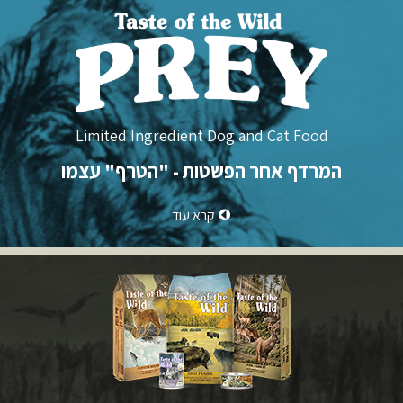
Limited Ingredient Dog and Cat Food
המרדף אחר הפשטות - "הטרף" עצמו
קרא
עוד