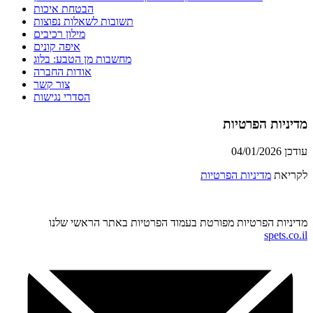
הבטחת איכות
תשובות לשאלות נפוצות
מילון רכיבים
איפה קונים
מחשבות מן הטבע: בלוג
אודות החברה
צור קשר
הסדרי נגישות
מדיניות הפרטיות
עודכן 04/01/2026
לקריאת
מדיניות הפרטיות
מדיניות הפרטיות מפורטת בעמוד הפרטיות באתר הראשי שלנו
spets.co.il