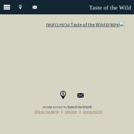
Taste of the Wild
© Taste of the Wild כל הזכויות שמורות
מדיניות פרטיות
|
מפת אתר
|
טייסט אוף דה ווילד