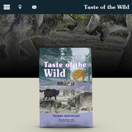
Taste of the Wild