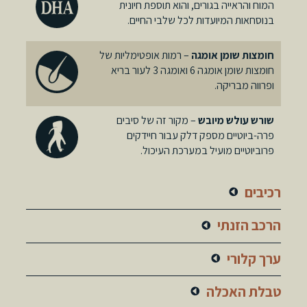
המוח והראייה בגורים, והוא תוספת חיונית
בנוסחאות המיועדות לכל שלבי החיים.
חומצות שומן אומגה
– רמות אופטימליות של
חומצות שומן אומגה 6 ואומגה 3 לעור בריא
ופרווה מבריקה.
שורש עולש מיובש
– מקור זה של סיבים
פרה-ביוטיים מספק דלק עבור חיידקים
פרוביוטיים מועיל במערכת העיכול.
רכיבים
הרכב הזנתי
ערך קלורי
טבלת האכלה