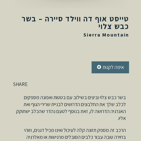
טייסט אוף דה ווילד סיירה – בשר
כבש צלוי
Sierra Mountain
איפה
לקנות
SHARE
בשר כבש צלוי וביצים בשילוב עם בטטות ואפונה מספקים
לכלב שלך את החלבונים הדרושים לבניית שרירי הגוף ואת
האנרגיה הדרושה לו, זאת בנוסף לטעם נהדר שהכלב ישתוקק
אליו.
הרכב זה מספק תזונה קלה לעיכול ואינו מכיל דגנים, וזוהי
בחירה טובה עבור כלבים הסובלים מרגישות או מאלרגיה