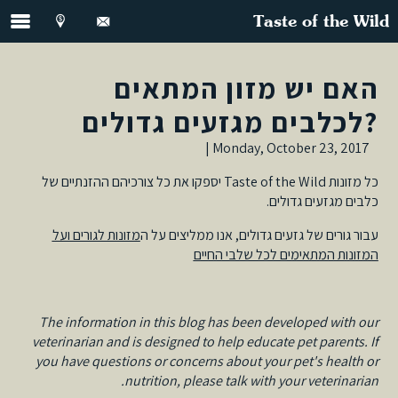
Taste of the Wild
האם יש מזון המתאים
לכלבים מגזעים גדולים?
Monday, October 23, 2017 |
כל מזונות Taste of the Wild יספקו את כל צורכיהם ההזנתיים של
כלבים מגזעים גדולים.
עבור גורים של גזעים גדולים, אנו ממליצים על ה
מזונות לגורים ועל
המזונות המתאימים לכל שלבי החיים
The information in this blog has been developed with our
veterinarian and is designed to help educate pet parents. If
you have questions or concerns about your pet's health or
nutrition, please talk with your veterinarian.