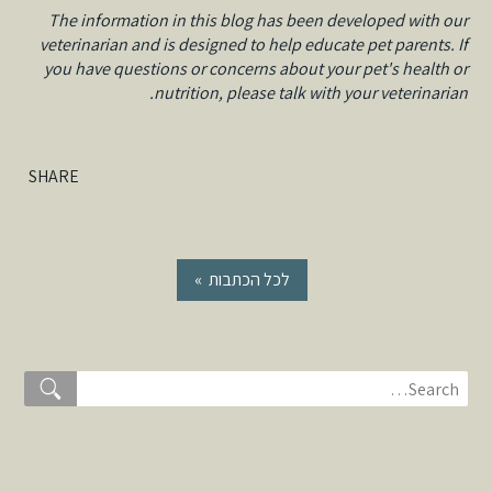
The information in this blog has been developed with our
veterinarian and is designed to help educate pet parents. If
you have questions or concerns about your pet's health or
nutrition, please talk with your veterinarian.
SHARE
« לכל הכתבות