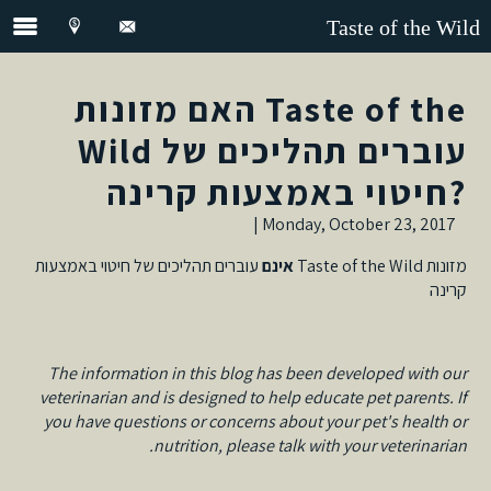
Taste of the Wild
האם מזונות Taste of the
Wild עוברים תהליכים של
חיטוי באמצעות קרינה?
Monday, October 23, 2017 |
מזונות Taste of the Wild
אינם
עוברים תהליכים של חיטוי באמצעות
קרינה
The information in this blog has been developed with our
veterinarian and is designed to help educate pet parents. If
you have questions or concerns about your pet's health or
nutrition, please talk with your veterinarian.