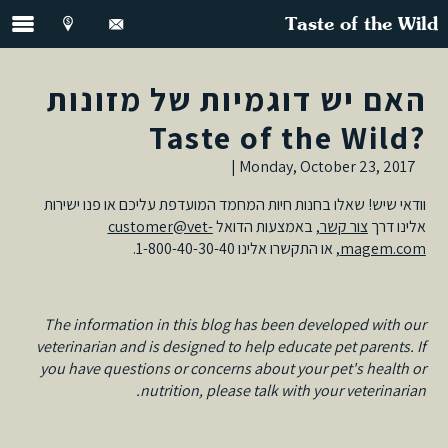
Taste of the Wild
האם יש דוגמיות של מזונות
Taste of the Wild?
Monday, October 23, 2017 |
וודאי שיש! שאלו בחנות חיות המחמד המועדפת עליכם או פנו ישירות
customer@vet-
, באמצעות הדואל
צור קשר
אלינו דרך
, או התקשרו אלינו 1-800-40-30-40.
magem.com
The information in this blog has been developed with our
veterinarian and is designed to help educate pet parents. If
you have questions or concerns about your pet's health or
nutrition, please talk with your veterinarian.