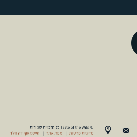
© Taste of the Wild כל הזכויות שמורות
מדיניות פרטיות
|
מפת אתר
|
טייסט אוף דה ווילד