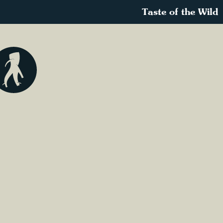
Taste of the Wild