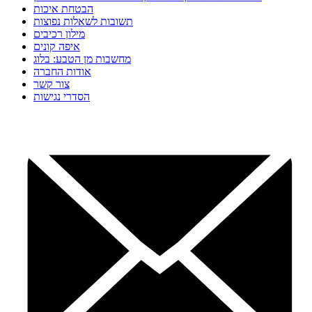
הבטחת איכות
תשובות לשאלות נפוצות
מילון רכיבים
איפה קונים
מחשבות מן הטבע: בלוג
אודות החברה
צור קשר
הסדרי נגישות