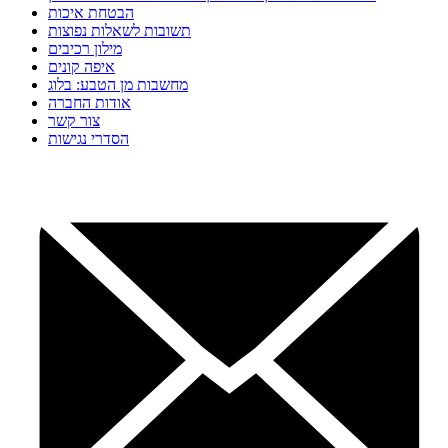
הבטחת איכות
תשובות לשאלות נפוצות
מילון רכיבים
איפה קונים
מחשבות מן הטבע: בלוג
אודות החברה
צור קשר
הסדרי נגישות