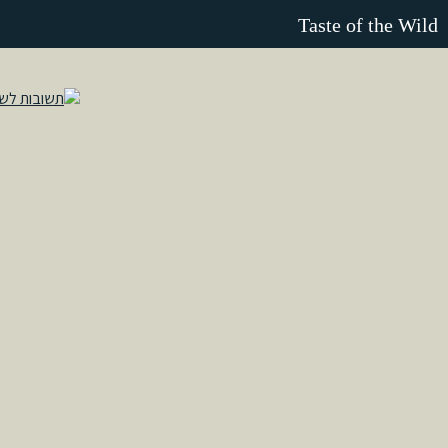
Taste of the Wild