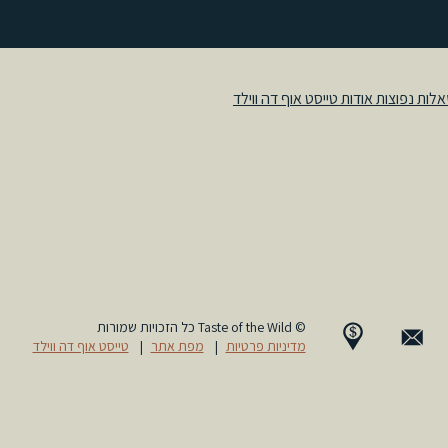
© Taste of the Wild כל הזכויות שמורות
מדיניות פרטיות
|
מפת אתר
|
טייסט אוף דה ווילד