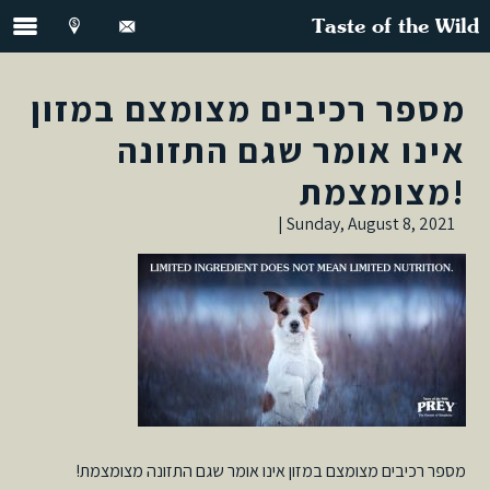
Taste of the Wild
מספר רכיבים מצומצם במזון
אינו אומר שגם התזונה
מצומצמת!
Sunday, August 8, 2021 |
מספר רכיבים מצומצם במזון אינו אומר שגם התזונה מצומצמת!