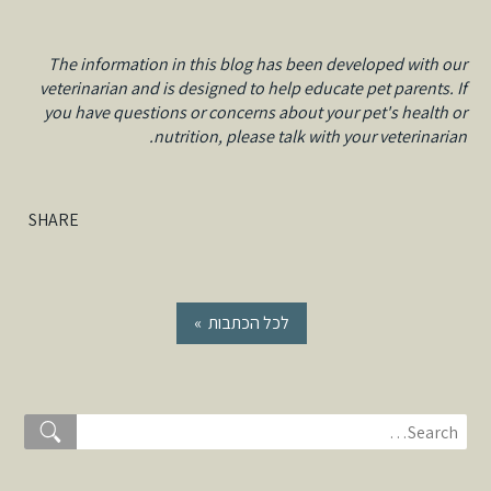
The information in this blog has been developed with our
veterinarian and is designed to help educate pet parents. If
you have questions or concerns about your pet's health or
nutrition, please talk with your veterinarian.
SHARE
« לכל הכתבות